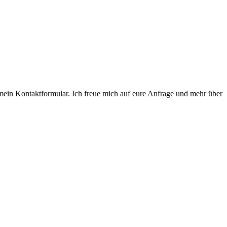
r mein Kontaktformular. Ich freue mich auf eure Anfrage und mehr über