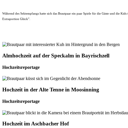
Während des Sektempfangs hatte sich das Brautpaar ein paar Spiele für die Gäste und die Kids 
Extraportion Glück”.
Almhochzeit auf der Speckalm in Bayrischzell
Hochzeitsreportage
Hochzeit in der Alte Tenne in Moosinning
Hochzeitsreportage
Hochzeit im Aschbacher Hof