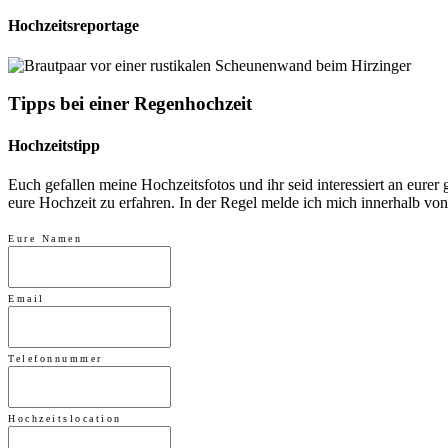
Hochzeitsreportage
Tipps bei einer Regenhochzeit
Hochzeitstipp
Euch gefallen meine Hochzeitsfotos und ihr seid interessiert an eure
eure Hochzeit zu erfahren. In der Regel melde ich mich innerhalb von
Eure Namen
Email
Telefonnummer
Hochzeitslocation